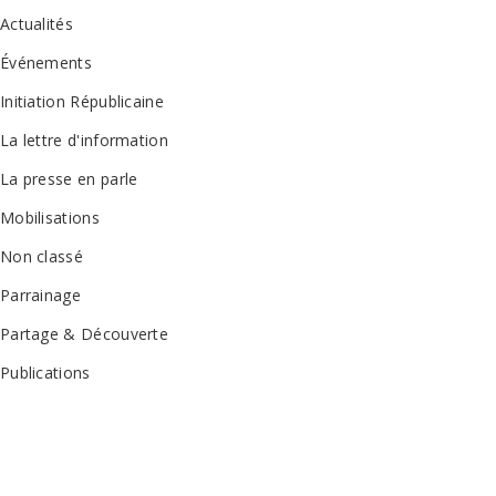
Actualités
Événements
Initiation Républicaine
La lettre d'information
La presse en parle
Mobilisations
Non classé
Parrainage
Partage & Découverte
Publications