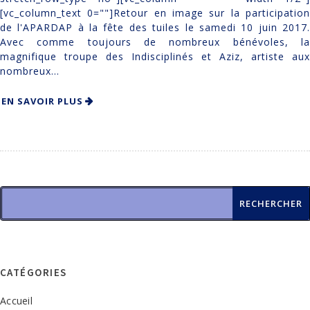
[vc_column_text 0=""]Retour en image sur la participation
de l'APARDAP à la fête des tuiles le samedi 10 juin 2017.
Avec comme toujours de nombreux bénévoles, la
magnifique troupe des Indisciplinés et Aziz, artiste aux
nombreux...
EN SAVOIR PLUS
CATÉGORIES
Accueil