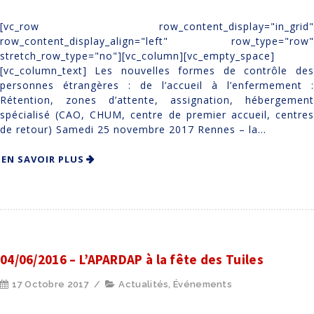
[vc_row row_content_display="in_grid"
row_content_display_align="left" row_type="row"
stretch_row_type="no"][vc_column][vc_empty_space]
[vc_column_text] Les nouvelles formes de contrôle des
personnes étrangères : de l’accueil à l’enfermement :
Rétention, zones d’attente, assignation, hébergement
spécialisé (CAO, CHUM, centre de premier accueil, centres
de retour) Samedi 25 novembre 2017 Rennes – la...
EN SAVOIR PLUS
04/06/2016 – L’APARDAP à la fête des Tuiles
17 Octobre 2017
/
Actualités
,
Événements