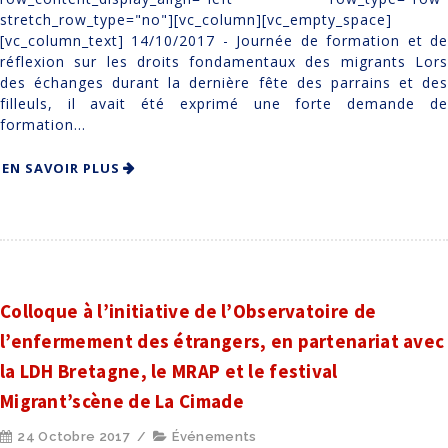
stretch_row_type="no"][vc_column][vc_empty_space]
[vc_column_text] 14/10/2017 - Journée de formation et de
réflexion sur les droits fondamentaux des migrants Lors
des échanges durant la dernière fête des parrains et des
filleuls, il avait été exprimé une forte demande de
formation...
EN SAVOIR PLUS
Colloque à l’initiative de l’Observatoire de
l’enfermement des étrangers, en partenariat avec
la LDH Bretagne, le MRAP et le festival
Migrant’scène de La Cimade
24 Octobre 2017
/
Événements