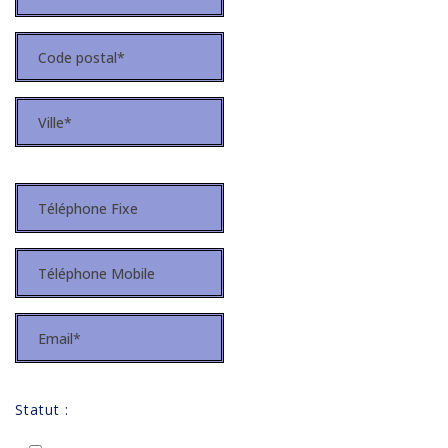
Statut :