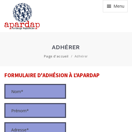
Menu
ADHÉRER
Page d'accueil
/
Adhérer
FORMULAIRE D'ADHÉSION À L'APARDAP