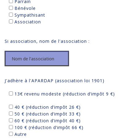
Parrain
Bénévole
Sympathisant
Association
Si association, nom de l'association :
J'adhère à l'APARDAP (association loi 1901)
13€ revenu modeste (réduction d’impôt 9 €)
40 € (réduction d’impôt 26 €)
50 € (réduction d’impôt 33 €)
60 € (réduction d’impôt 40 €)
100 € (réduction d’impôt 66 €)
Autre