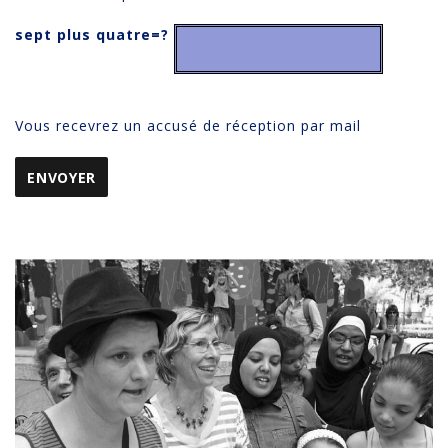
sept plus quatre=?
Vous recevrez un accusé de réception par mail