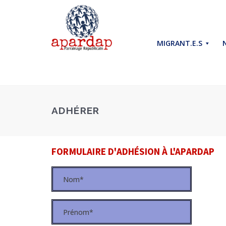
MIGRANT.E.S
ADHÉRER
FORMULAIRE D'ADHÉSION À L'APARDAP