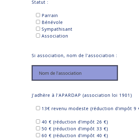
Statut :
Parrain
Bénévole
Sympathisant
Association
Si association, nom de l'association :
J'adhère à l'APARDAP (association loi 1901)
13€ revenu modeste (réduction d’impôt 9 
40 € (réduction d’impôt 26 €)
50 € (réduction d’impôt 33 €)
60 € (réduction d’impôt 40 €)