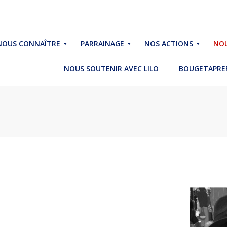
NOUS CONNAÎTRE
PARRAINAGE
NOS ACTIONS
NOU
NOUS SOUTENIR AVEC LILO
BOUGETAPREF