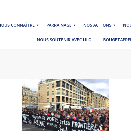
NOUS CONNAÎTRE
PARRAINAGE
NOS ACTIONS
NOU
NOUS SOUTENIR AVEC LILO
BOUGETAPREF