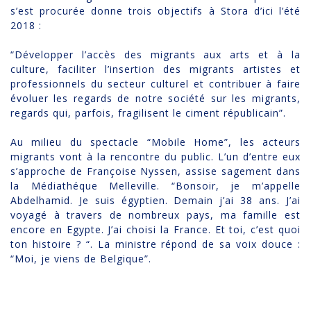
s’est procurée donne trois objectifs à Stora d’ici l’été
2018 :
“Développer l’accès des migrants aux arts et à la
culture, faciliter l’insertion des migrants artistes et
professionnels du secteur culturel et contribuer à faire
évoluer les regards de notre société sur les migrants,
regards qui, parfois, fragilisent le ciment républicain”.
Au milieu du spectacle “Mobile Home”, les acteurs
migrants vont à la rencontre du public. L’un d’entre eux
s’approche de Françoise Nyssen, assise sagement dans
la Médiathéque Melleville. “Bonsoir, je m’appelle
Abdelhamid. Je suis égyptien. Demain j’ai 38 ans. J’ai
voyagé à travers de nombreux pays, ma famille est
encore en Egypte. J’ai choisi la France. Et toi, c’est quoi
ton histoire ? “. La ministre répond de sa voix douce :
“Moi, je viens de Belgique”.