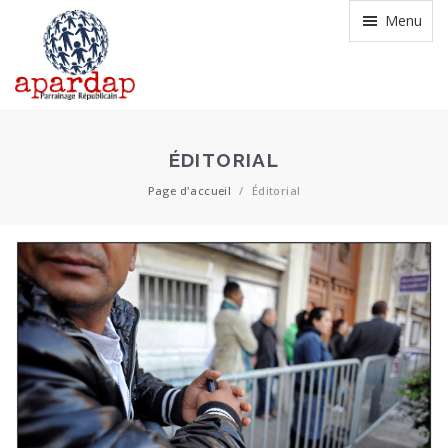
Menu
ÉDITORIAL
Page d'accueil
/
Éditorial