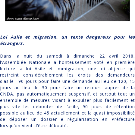
Loi Asile et migration, un texte dangereux pour les
étrangers.
Dans la nuit du samedi à dimanche 22 avril 2018,
l’Assemblée Nationale a honteusement voté en première
lecture la loi Asile et Immigration, une loi abjecte qui
restreint considérablement les droits des demandeurs
d’asile : 90 jours pour faire une demande au lieu de 120, 15
jours au lieu de 30 pour faire un recours auprès de la
CNDA, pas automatiquement suspensif, et surtout tout un
ensemble de mesures visant à expulser plus facilement et
plus vite les déboutés de l’asile, 90 jours de rétention
possible au lieu de 45 actuellement et la quasi impossibilité
de déposer un dossier e régularisation en Préfecture
lorsqu’on vient d’être débouté.